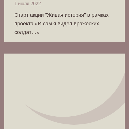
1 июля 2022
Старт акции "Живая история" в рамках
проекта «И сам я видел вражеских
солдат…»