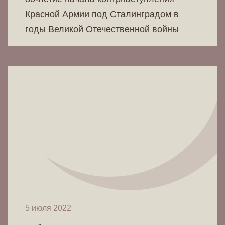
Красной Армии под Сталинградом в
годы Великой Отечественной войны
5 июля 2022