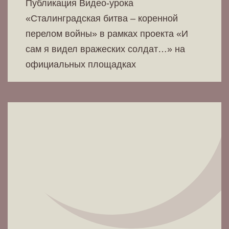
Публикация Видео-урока
«Сталинградская битва – коренной
перелом войны» в рамках проекта «И
сам я видел вражеских солдат…» на
официальных площадках