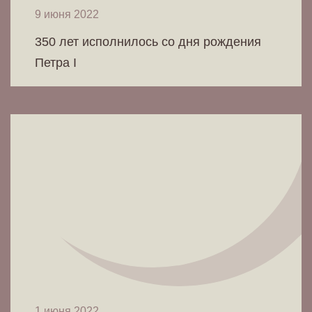
9 июня 2022
350 лет исполнилось со дня рождения
Петра I
1 июня 2022