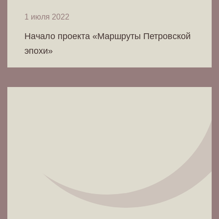
1 июля 2022
Начало проекта «Маршруты Петровской
эпохи»