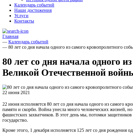
Календарь событий
Наши достижения
Услуги
Контакты
Главная
—
Календарь событий
—
80 лет со дня начала одного из самого кровопролитного со
80 лет со дня начала одного 
Великой Отечественной войн
22 июня 2021
22 июня исполняется 80 лет со дня начала одного из самого к
памяти и скорби. Война унесла много человеческих жизней, но
фашистских захватчиков. В этот день мы, потомки защитников
государство.
Кроме этого, 1 декабря исполняется 125 лет со дня рождения 