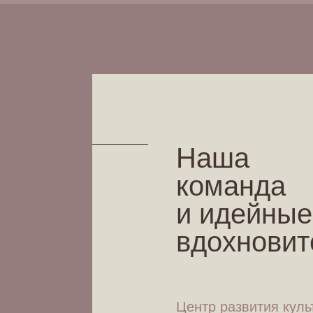
Наша
команда
и идейные
вдохновит
Центр развития куль