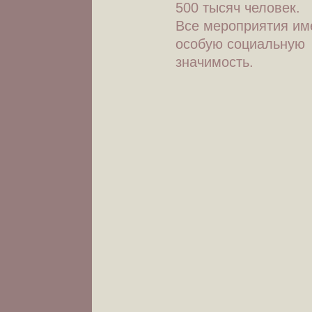
500 тысяч человек.
Все мероприятия им
особую социальную
значимость.