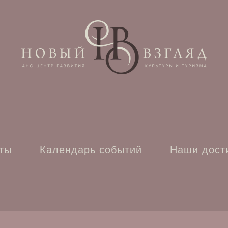
ты
Календарь событий
Наши дост