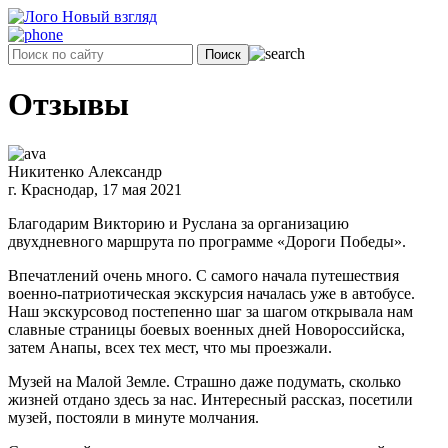
Отзывы
Никитенко Александр
г. Краснодар, 17 мая 2021
Благодарим Викторию и Руслана за организацию
двухдневного маршрута по программе «Дороги Победы».
Впечатлений очень много. С самого начала путешествия
военно-патриотическая экскурсия началась уже в автобусе.
Наш экскурсовод постепенно шаг за шагом открывала нам
славные страницы боевых военных дней Новороссийска,
затем Анапы, всех тех мест, что мы проезжали.
Музей на Малой Земле. Страшно даже подумать, сколько
жизней отдано здесь за нас. Интересный рассказ, посетили
музей, постояли в минуте молчания.