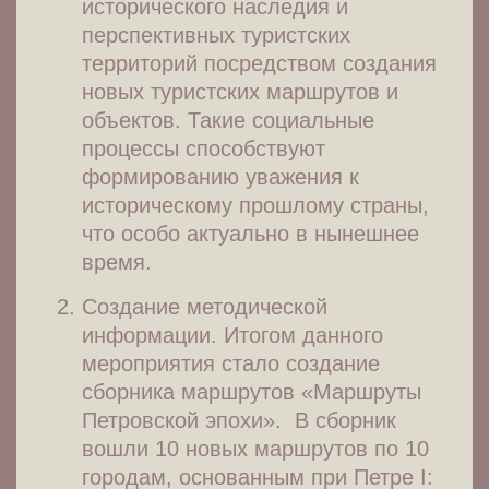
исторического наследия и
перспективных туристских
территорий посредством создания
новых туристских маршрутов и
объектов. Такие социальные
процессы способствуют
формированию уважения к
историческому прошлому страны,
что особо актуально в нынешнее
время.
Создание методической
информации. Итогом данного
мероприятия стало создание
сборника маршрутов «Маршруты
Петровской эпохи». В сборник
вошли 10 новых маршрутов по 10
городам, основанным при Петре I: