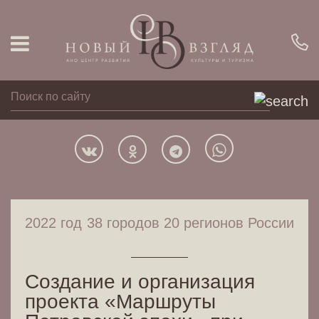
2022 год
38 городов 20 регионов России
Создание и организация
проекта «Маршруты