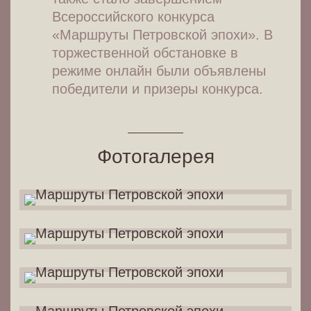
Всероссийского конкурса
«Маршруты Петровской эпохи». В
торжественной обстановке в
режиме онлайн были объявлены
победители и призеры конкурса.
Фотогалерея