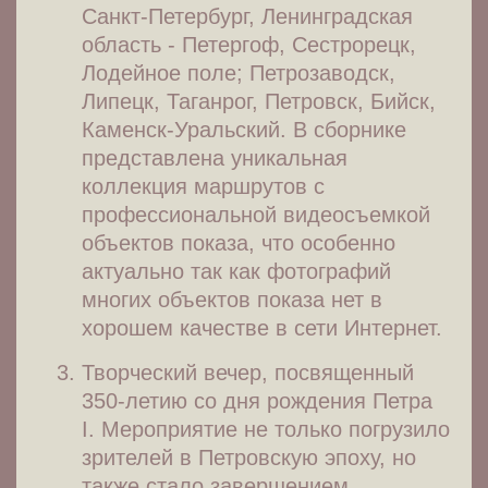
Санкт-Петербург, Ленинградская
область - Петергоф, Сестрорецк,
Лодейное поле; Петрозаводск,
Липецк, Таганрог, Петровск, Бийск,
Каменск-Уральский. В сборнике
представлена уникальная
коллекция маршрутов с
профессиональной видеосъемкой
объектов показа, что особенно
актуально так как фотографий
многих объектов показа нет в
хорошем качестве в сети Интернет.
Творческий вечер, посвященный
350-летию со дня рождения Петра
I. Мероприятие не только погрузило
зрителей в Петровскую эпоху, но
также стало завершением