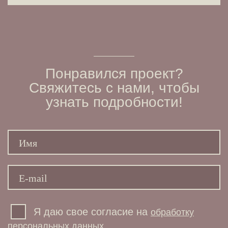
Понравился проект?
Свяжитесь с нами,
чтобы
узнать
подробности!
Я даю свое согласие на
обработку
персональных данных