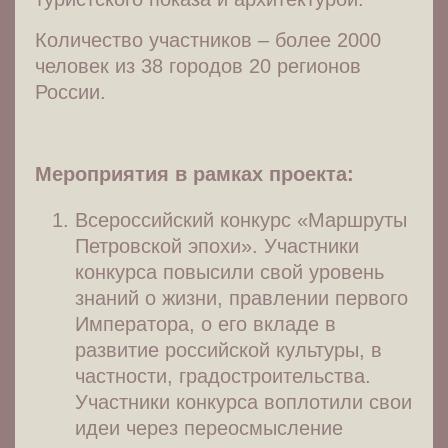
Количество участников – более 2000
человек из 38 городов 20 регионов
России.
Мероприятия в рамках проекта:
Всероссийский конкурс «Маршруты
Петровской эпохи». Участники
конкурса повысили свой уровень
знаний о жизни, правлении первого
Императора, о его вкладе в
развитие российской культуры, в
частности, градостроительства.
Участники конкурса воплотили свои
идеи через переосмысление