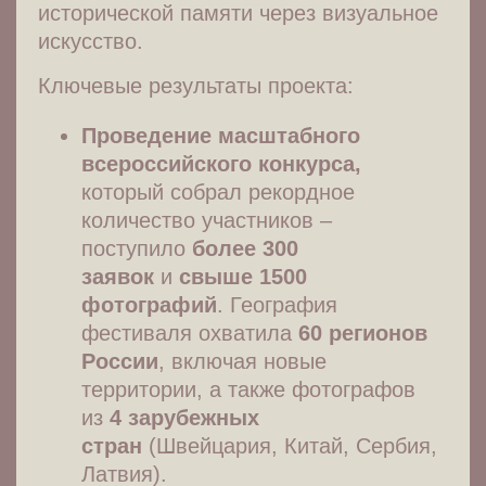
исторической памяти через визуальное
искусство.
Ключевые результаты проекта:
Проведение масштабного
всероссийского конкурса,
который собрал рекордное
количество участников –
поступило
более 300
заявок
и
свыше 1500
фотографий
. География
фестиваля охватила
60 регионов
России
, включая новые
территории, а также фотографов
из
4 зарубежных
стран
(Швейцария, Китай, Сербия,
Латвия).