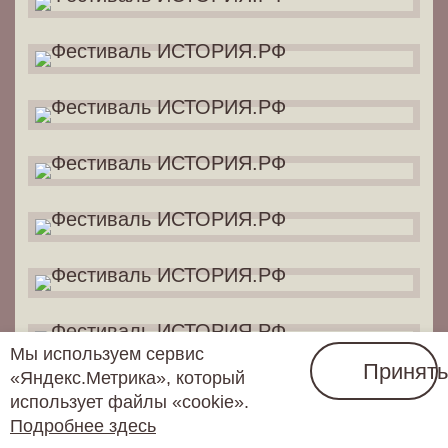
Мы используем сервис
Принять
«Яндекс.Метрика», который
использует файлы «cookie».
Подробнее здесь