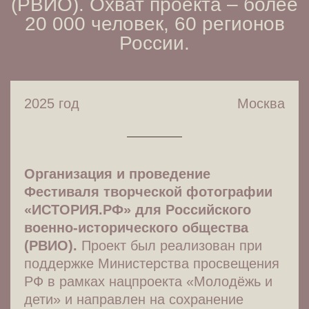
(РВИО). Охват проекта – более
20 000 человек, 60 регионов
России.
2025 год
Москва
Организация и проведение
Фестиваля творческой фотографии
«ИСТОРИЯ.РФ» для Российского
военно-исторического общества
(РВИО).
Проект был реализован при
поддержке Министерства просвещения
РФ в рамках нацпроекта «Молодёжь и
дети» и направлен на сохранение