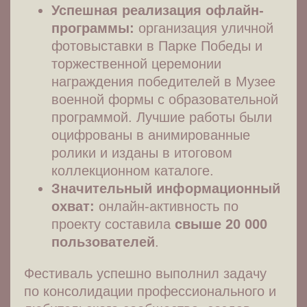
Успешная реализация офлайн-
программы:
организация уличной
фотовыставки в Парке Победы и
торжественной церемонии
награждения победителей в Музее
военной формы с образовательной
программой. Лучшие работы были
оцифрованы в анимированные
ролики и изданы в итоговом
коллекционном каталоге.
Значительный информационный
охват:
онлайн-активность по
проекту составила
свыше 20 000
пользователей
.
Фестиваль успешно выполнил задачу
по консолидации профессионального и