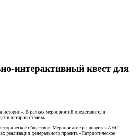
ьно-интерактивный квест для
од истории». В рамках мероприятий представители
ат в истории страны.
историческое общество». Мероприятие реализуется АНО
ах реализации федерального проекта «Патриотическое